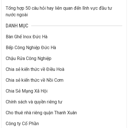
Tổng hợp 50 câu hỏi hay liên quan đến lĩnh vực đầu tư
nước ngoài
DANH MỤC
Bàn Ghế Inox Đức Hà
Bếp Công Nghiệp Đức Hà
Chậu Rửa Công Nghiệp
Chia sẻ kiến thức về Điều Hoà
Chia sẻ kiến thức về Nồi Cơm
Chia Sẻ Mạng Xã Hội
Chính sách và quyền riêng tư
Cho thuê nhà riêng quận Thanh Xuân
Công ty Cổ Phần