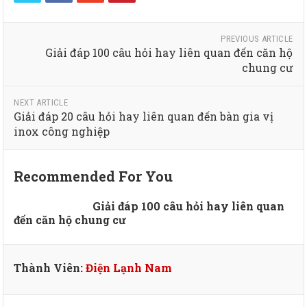
PREVIOUS ARTICLE
Giải đáp 100 câu hỏi hay liên quan đến căn hộ
chung cư
NEXT ARTICLE
Giải đáp 20 câu hỏi hay liên quan đến bàn gia vị
inox công nghiệp
Recommended For You
Giải đáp 100 câu hỏi hay liên quan
đến căn hộ chung cư
Thành Viên:
Điện Lạnh Nam