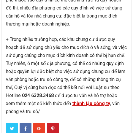
đô thị, nhiều địa phương có các quy định về việc sử dụng
căn hộ và tòa nhà chung cư, đặc biệt là trong mục đích
thương mại hoặc doanh nghiệp.
+ Trong nhiều trường hợp, các khu chung cư được quy
hoạch để sử dụng chủ yếu cho mục đích ở và sống, và việc
sử dụng chúng cho mục đích kinh doanh có thể bị hạn chế.
Tuy nhiên, ở một số địa phương, có thể có những quy định
hoặc quyền lợi đặc biệt cho việc sử dụng chung cư để làm
văn phòng hoặc trụ sở công ty, để có những thông tin cụ
thể, Quý vị cùng bạn đọc có thể kết nối với Luật sư theo
Hotline
024 6328.3468
để được tư vấn và hỗ trợ hoặc
xem thêm một số kiến thức đến
thành lập công ty
, văn
phòng và trụ sở/