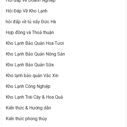
Hỏi đáp về Doanh Nghiệp
Hỏi Đáp Về Kho Lạnh
hỏi đấp về tủ sấy Đức Hà
Hợp đồng và Thoả thuận
Kho Lạnh Bảo Quản Hoa Tươi
Kho Lạnh Bảo Quản Nông Sản
Kho Lạnh Bảo Quản Sữa
Kho lạnh bảo quản Vắc Xin
Kho Lạnh Công Nghiệp
Kho Lạnh Trái Cây & Hoa Quả
Kiến thức & Hướng dẫn
Kiến thức phong thủy