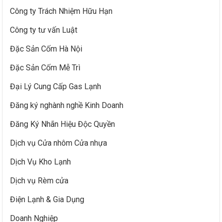
Công ty Trách Nhiệm Hữu Hạn
Công ty tư vấn Luật
Đặc Sản Cốm Hà Nội
Đặc Sản Cốm Mễ Trì
Đại Lý Cung Cấp Gas Lạnh
Đăng ký nghành nghề Kinh Doanh
Đăng Ký Nhãn Hiệu Độc Quyền
Dịch vụ Cửa nhôm Cửa nhựa
Dịch Vụ Kho Lạnh
Dịch vụ Rèm cửa
Điện Lạnh & Gia Dụng
Doanh Nghiệp