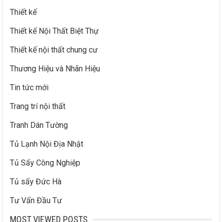
Thiết kế
Thiết kế Nội Thất Biệt Thự
Thiết kế nội thất chung cư
Thương Hiệu và Nhãn Hiệu
Tin tức mới
Trang trí nội thất
Tranh Dán Tường
Tủ Lạnh Nội Địa Nhật
Tủ Sấy Công Nghiệp
Tủ sấy Đức Hà
Tư Vấn Đầu Tư
MOST VIEWED POSTS