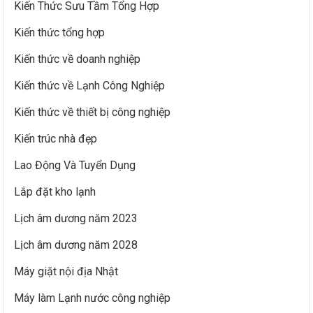
Kiến Thức Sưu Tầm Tổng Hợp
Kiến thức tổng hợp
Kiến thức về doanh nghiệp
Kiến thức về Lạnh Công Nghiệp
Kiến thức về thiết bị công nghiệp
Kiến trúc nhà đẹp
Lao Động Và Tuyển Dụng
Lắp đặt kho lạnh
Lịch âm dương năm 2023
Lịch âm dương năm 2028
Máy giặt nội địa Nhật
Máy làm Lạnh nước công nghiệp