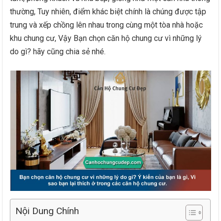
thường, Tuy nhiên, điểm khác biệt chính là chúng được tập
trung và xếp chồng lên nhau trong cùng một tòa nhà hoặc
khu chung cư, Vậy Bạn chọn căn hộ chung cư vì những lý
do gì? hãy cũng chia sẻ nhé.
Nội Dung Chính