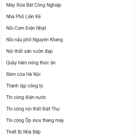
Máy Rửa Bát Công Nghiệp
Nhà Phố Liền Kề
Nồi Cơm Điện Nhật
Nồi nấu phở Nguyên Khang
Nội thất sân vườn đẹp
Quầy hâm nóng thức ăn
Rèm cửa Hà Nội
Thành lập công ty
Thi công điện nước
Thi công nội thất Biệt Thự
Thi công Ốp inox thang máy
Thiết Bị Nhà Bếp