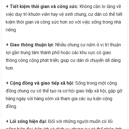
+ Tiết kiệm thời gian và công sức:
Không cần lo lắng về
việc duy trì khuôn viên hay vệ sinh chung, cư dân có thể tiết
kiệm thời gian và công sức hơn so với việc sống trong nhà
riêng.
+ Giao thông thuận lợi:
Nhiều chung cư nằm ở vị trí thuận
lợi gần trung tâm thành phố hoặc các khu vực có giao
thông công cộng phát triển, giúp cư dân di chuyển dễ dàng
hơn.
+ Cộng đồng và giao tiếp xã hội:
Sống trong một cộng
đồng chung cư có thể tạo ra cơ hội giao tiếp xã hội, gặp gỡ
hàng ngày với hàng xóm và tham gia các sự kiện cộng
đồng.
+ Lối sống hiện đại:
Đối với những người muốn có lối