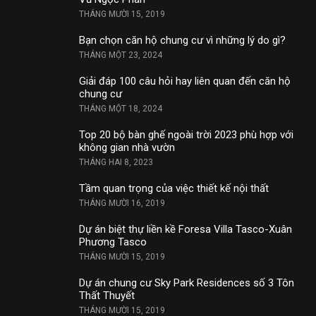
THÁNG MƯỜI 15, 2019
Bạn chọn căn hộ chung cư vì những lý do gì?
THÁNG MỘT 23, 2024
Giải đáp 100 câu hỏi hay liên quan đến căn hộ
chung cư
THÁNG MỘT 18, 2024
Top 20 bộ bàn ghế ngoài trời 2023 phù hợp với
không gian nhà vườn
THÁNG HAI 8, 2023
Tầm quan trọng của việc thiết kế nội thất
THÁNG MƯỜI 16, 2019
Dự án biệt thự liền kề Foresa Villa Tasco-Xuân
Phương Tasco
THÁNG MƯỜI 15, 2019
Dự án chung cư Sky Park Residences số 3 Tôn
Thất Thuyết
THÁNG MƯỜI 15, 2019