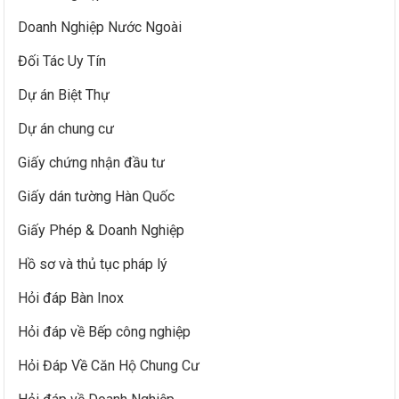
Doanh Nghiệp Nước Ngoài
Đối Tác Uy Tín
Dự án Biệt Thự
Dự án chung cư
Giấy chứng nhận đầu tư
Giấy dán tường Hàn Quốc
Giấy Phép & Doanh Nghiệp
Hồ sơ và thủ tục pháp lý
Hỏi đáp Bàn Inox
Hỏi đáp về Bếp công nghiệp
Hỏi Đáp Về Căn Hộ Chung Cư