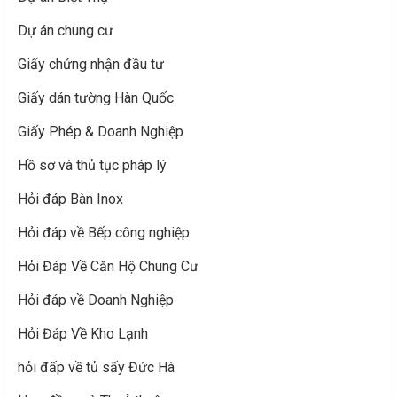
Dự án chung cư
Giấy chứng nhận đầu tư
Giấy dán tường Hàn Quốc
Giấy Phép & Doanh Nghiệp
Hồ sơ và thủ tục pháp lý
Hỏi đáp Bàn Inox
Hỏi đáp về Bếp công nghiệp
Hỏi Đáp Về Căn Hộ Chung Cư
Hỏi đáp về Doanh Nghiệp
Hỏi Đáp Về Kho Lạnh
hỏi đấp về tủ sấy Đức Hà