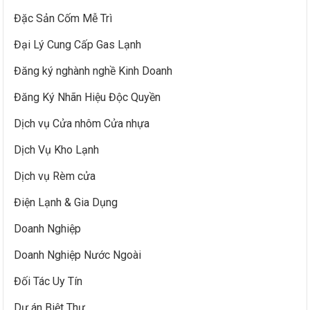
Đặc Sản Cốm Mễ Trì
Đại Lý Cung Cấp Gas Lạnh
Đăng ký nghành nghề Kinh Doanh
Đăng Ký Nhãn Hiệu Độc Quyền
Dịch vụ Cửa nhôm Cửa nhựa
Dịch Vụ Kho Lạnh
Dịch vụ Rèm cửa
Điện Lạnh & Gia Dụng
Doanh Nghiệp
Doanh Nghiệp Nước Ngoài
Đối Tác Uy Tín
Dự án Biệt Thự