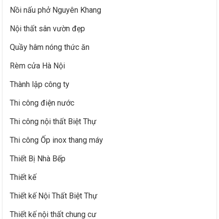
Nồi nấu phở Nguyên Khang
Nội thất sân vườn đẹp
Quầy hâm nóng thức ăn
Rèm cửa Hà Nội
Thành lập công ty
Thi công điện nước
Thi công nội thất Biệt Thự
Thi công Ốp inox thang máy
Thiết Bị Nhà Bếp
Thiết kế
Thiết kế Nội Thất Biệt Thự
Thiết kế nội thất chung cư