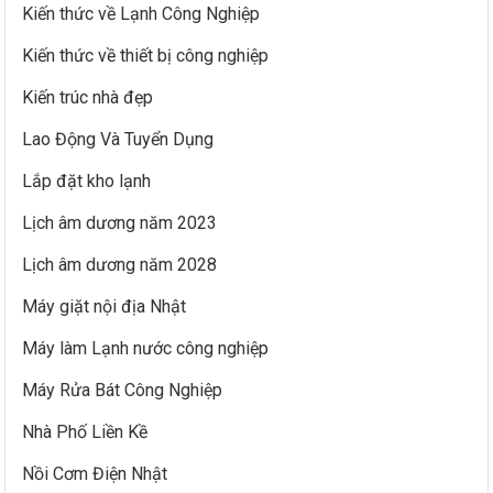
Kiến thức về Lạnh Công Nghiệp
Kiến thức về thiết bị công nghiệp
Kiến trúc nhà đẹp
Lao Động Và Tuyển Dụng
Lắp đặt kho lạnh
Lịch âm dương năm 2023
Lịch âm dương năm 2028
Máy giặt nội địa Nhật
Máy làm Lạnh nước công nghiệp
Máy Rửa Bát Công Nghiệp
Nhà Phố Liền Kề
Nồi Cơm Điện Nhật