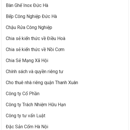
Bàn Ghế Inox Đức Hà
Bếp Công Nghiệp Đức Hà
Chậu Rửa Công Nghiệp
Chia sẻ kiến thức về Điều Hoà
Chia sẻ kiến thức về Nồi Cơm
Chia Sẻ Mạng Xã Hội
Chính sách và quyền riêng tư
Cho thuê nhà riêng quận Thanh Xuân
Công ty Cổ Phần
Công ty Trách Nhiệm Hữu Hạn
Công ty tư vấn Luật
Đặc Sản Cốm Hà Nội