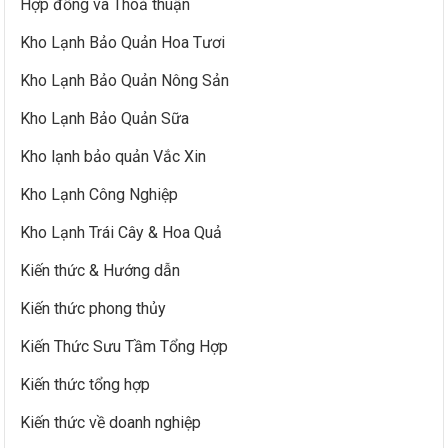
Hợp đồng và Thoả thuận
Kho Lạnh Bảo Quản Hoa Tươi
Kho Lạnh Bảo Quản Nông Sản
Kho Lạnh Bảo Quản Sữa
Kho lạnh bảo quản Vắc Xin
Kho Lạnh Công Nghiệp
Kho Lạnh Trái Cây & Hoa Quả
Kiến thức & Hướng dẫn
Kiến thức phong thủy
Kiến Thức Sưu Tầm Tổng Hợp
Kiến thức tổng hợp
Kiến thức về doanh nghiệp