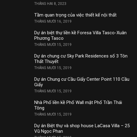
THÁNG HAI 8, 2023
Tầm quan trọng của việc thiết kế nội thất
THÁNG MƯỜI 16, 2019
Dự án biệt thự liền kề Foresa Villa Tasco-Xuân
Phương Tasco
THÁNG MƯỜI 15, 2019
Dự án chung cư Sky Park Residences số 3 Tôn
Thất Thuyết
THÁNG MƯỜI 15, 2019
Dự án Chung cư Cầu Giấy Center Point 110 Cầu
Giấy
THÁNG MƯỜI 15, 2019
Nhà Phố liền kề Phố Wall mặt Phố Trần Thái
Tông
THÁNG MƯỜI 15, 2019
Dự án Biệt thự và shop house LaCasa Villa – 25
Vũ Ngọc Phan