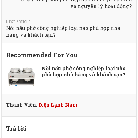
và nguyên lý hoạt động?
NEXT ARTICLE
Nồi nấu phở công nghiệp loại nào phù hợp nhà
hàng và khách sạn?
Recommended For You
Nồi nấu phở công nghiệp loại nào
phù hợp nhà hàng và khách sạn?
Thành Viên:
Điện Lạnh Nam
Trả lời