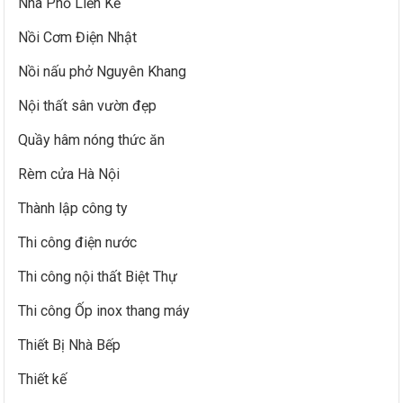
Nhà Phố Liền Kề
Nồi Cơm Điện Nhật
Nồi nấu phở Nguyên Khang
Nội thất sân vườn đẹp
Quầy hâm nóng thức ăn
Rèm cửa Hà Nội
Thành lập công ty
Thi công điện nước
Thi công nội thất Biệt Thự
Thi công Ốp inox thang máy
Thiết Bị Nhà Bếp
Thiết kế