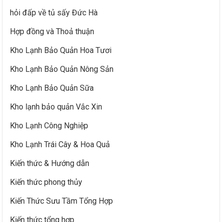
hỏi đấp về tủ sấy Đức Hà
Hợp đồng và Thoả thuận
Kho Lạnh Bảo Quản Hoa Tươi
Kho Lạnh Bảo Quản Nông Sản
Kho Lạnh Bảo Quản Sữa
Kho lạnh bảo quản Vắc Xin
Kho Lạnh Công Nghiệp
Kho Lạnh Trái Cây & Hoa Quả
Kiến thức & Hướng dẫn
Kiến thức phong thủy
Kiến Thức Sưu Tầm Tổng Hợp
Kiến thức tổng hợp