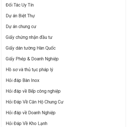
Đối Tác Uy Tín
Dự án Biệt Thự
Dự án chung cư
Giấy chứng nhận đầu tư
Giấy dán tường Hàn Quốc
Giấy Phép & Doanh Nghiệp
Hồ sơ và thủ tục pháp lý
Hỏi đáp Bàn Inox
Hỏi đáp về Bếp công nghiệp
Hỏi Đáp Về Căn Hộ Chung Cư
Hỏi đáp về Doanh Nghiệp
Hỏi Đáp Về Kho Lạnh