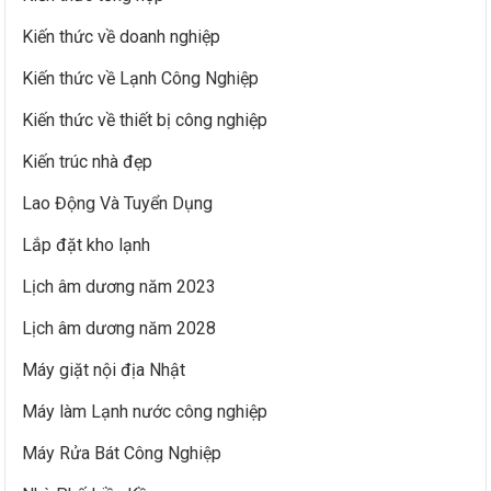
Kiến thức về doanh nghiệp
Kiến thức về Lạnh Công Nghiệp
Kiến thức về thiết bị công nghiệp
Kiến trúc nhà đẹp
Lao Động Và Tuyển Dụng
Lắp đặt kho lạnh
Lịch âm dương năm 2023
Lịch âm dương năm 2028
Máy giặt nội địa Nhật
Máy làm Lạnh nước công nghiệp
Máy Rửa Bát Công Nghiệp