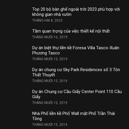
Top 20 bộ bàn ghế ngoài trời 2023 phù hợp với
không gian nhà vườn
THÁNG HAI 8, 2023
Tầm quan trọng của việc thiết kế nội thất
THÁNG MƯỜI 16, 2019
Dự án biệt thự liền kề Foresa Villa Tasco-Xuân
Phương Tasco
THÁNG MƯỜI 15, 2019
Dự án chung cư Sky Park Residences số 3 Tôn
Thất Thuyết
THÁNG MƯỜI 15, 2019
Dự án Chung cư Cầu Giấy Center Point 110 Cầu
Giấy
THÁNG MƯỜI 15, 2019
Nhà Phố liền kề Phố Wall mặt Phố Trần Thái
Tông
THÁNG MƯỜI 15, 2019