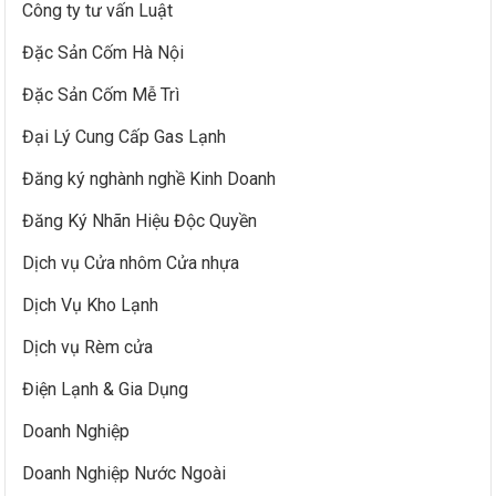
Công ty tư vấn Luật
Đặc Sản Cốm Hà Nội
Đặc Sản Cốm Mễ Trì
Đại Lý Cung Cấp Gas Lạnh
Đăng ký nghành nghề Kinh Doanh
Đăng Ký Nhãn Hiệu Độc Quyền
Dịch vụ Cửa nhôm Cửa nhựa
Dịch Vụ Kho Lạnh
Dịch vụ Rèm cửa
Điện Lạnh & Gia Dụng
Doanh Nghiệp
Doanh Nghiệp Nước Ngoài