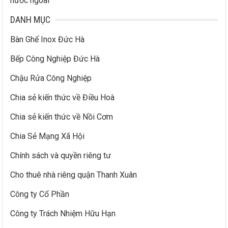
nước ngoài
DANH MỤC
Bàn Ghế Inox Đức Hà
Bếp Công Nghiệp Đức Hà
Chậu Rửa Công Nghiệp
Chia sẻ kiến thức về Điều Hoà
Chia sẻ kiến thức về Nồi Cơm
Chia Sẻ Mạng Xã Hội
Chính sách và quyền riêng tư
Cho thuê nhà riêng quận Thanh Xuân
Công ty Cổ Phần
Công ty Trách Nhiệm Hữu Hạn