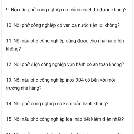
9. Nồi nấu phở công nghiệp có chỉnh nhiệt độ được không?
10. Nồi phở công nghiệp có van xả nước tiện lợi không?
11. Nồi nấu phở công nghiệp dùng được cho nhà hàng lớn
không?
12. Nồi phở điện công nghiệp vận hành có an toàn không?
13. Nồi nấu phở công nghiệp inox 304 có bền với môi
trường nhà hàng?
14. Nồi phở công nghiệp có kèm bảo hành không?
15. Nồi nấu phở công nghiệp loại nào tiết kiệm điện nhất?