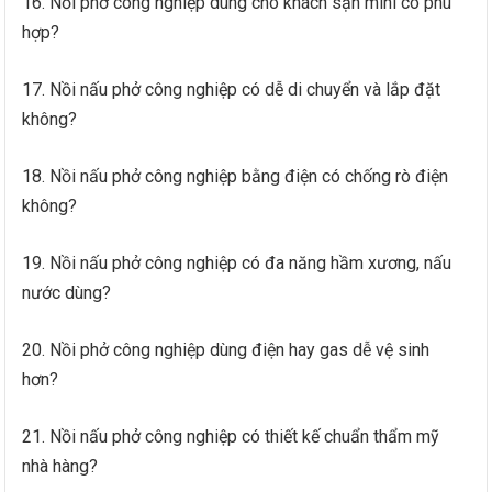
16. Nồi phở công nghiệp dùng cho khách sạn mini có phù
hợp?
17. Nồi nấu phở công nghiệp có dễ di chuyển và lắp đặt
không?
18. Nồi nấu phở công nghiệp bằng điện có chống rò điện
không?
19. Nồi nấu phở công nghiệp có đa năng hầm xương, nấu
nước dùng?
20. Nồi phở công nghiệp dùng điện hay gas dễ vệ sinh
hơn?
21. Nồi nấu phở công nghiệp có thiết kế chuẩn thẩm mỹ
nhà hàng?