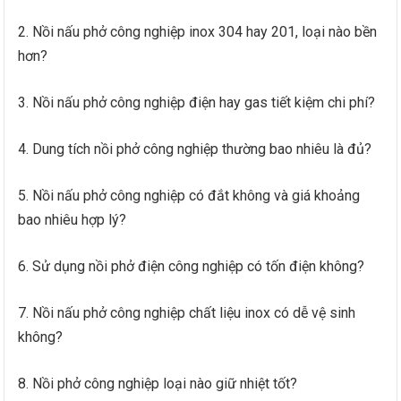
2. Nồi nấu phở công nghiệp inox 304 hay 201, loại nào bền
hơn?
3. Nồi nấu phở công nghiệp điện hay gas tiết kiệm chi phí?
4. Dung tích nồi phở công nghiệp thường bao nhiêu là đủ?
5. Nồi nấu phở công nghiệp có đắt không và giá khoảng
bao nhiêu hợp lý?
6. Sử dụng nồi phở điện công nghiệp có tốn điện không?
7. Nồi nấu phở công nghiệp chất liệu inox có dễ vệ sinh
không?
8. Nồi phở công nghiệp loại nào giữ nhiệt tốt?