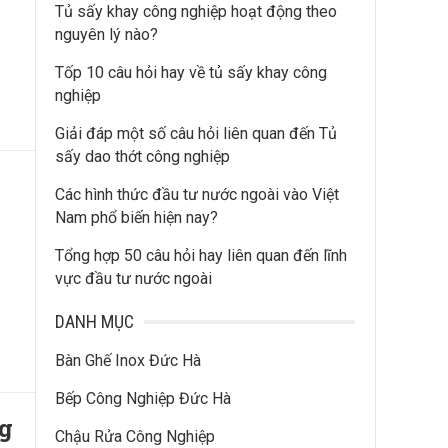
Tủ sấy khay công nghiệp hoạt động theo
nguyên lý nào?
Tốp 10 câu hỏi hay về tủ sấy khay công
nghiệp
Giải đáp một số câu hỏi liên quan đến Tủ
sấy dao thớt công nghiệp
Các hình thức đầu tư nước ngoài vào Việt
Nam phổ biến hiện nay?
Tổng hợp 50 câu hỏi hay liên quan đến lĩnh
vực đầu tư nước ngoài
DANH MỤC
Bàn Ghế Inox Đức Hà
Bếp Công Nghiệp Đức Hà
ng
Chậu Rửa Công Nghiệp