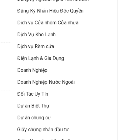
Đăng Ký Nhãn Hiệu Độc Quyền
Dịch vụ Cửa nhôm Cửa nhựa
Dịch Vụ Kho Lạnh
Dịch vụ Rèm cửa
Điện Lạnh & Gia Dụng
Doanh Nghiệp
Doanh Nghiệp Nước Ngoài
Đối Tác Uy Tín
Dự án Biệt Thự
Dự án chung cư
Giấy chứng nhận đầu tư