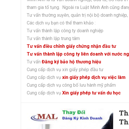
tham gia tố tụng. Ngoài ra Luật Minh Anh cũng đan
Tư vấn thường xuyên, quản trị nội bộ doanh nghiệp,
Các dịch vụ bạn có thể tham khảo :
Tư vấn thành lập công ty doanh nghiệp
Tư vấn thành lập trung tâm
Tư vấn điều chỉnh giấy chứng nhận đầu tư
Tư vấn thành lập công ty liên doanh với nước n
Tư vấn
Đăng ký bảo hộ thương hiệu
Cung cấp dịch vụ xin giấy phép đầu tư
Cung cấp dịch vụ
xin giấy phép dịch vụ việc làm
Cung cấp dịch vụ công bố lưu hành mỹ phẩm
Cung cấp dịch vụ
Xin giấy phép tư vấn du học
Th
Th