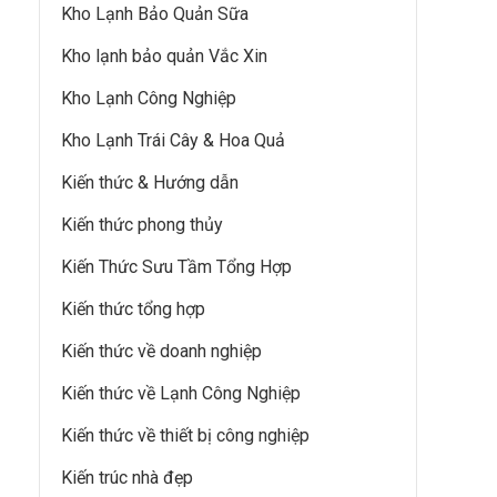
Kho Lạnh Bảo Quản Sữa
Kho lạnh bảo quản Vắc Xin
Kho Lạnh Công Nghiệp
Kho Lạnh Trái Cây & Hoa Quả
Kiến thức & Hướng dẫn
Kiến thức phong thủy
Kiến Thức Sưu Tầm Tổng Hợp
Kiến thức tổng hợp
Kiến thức về doanh nghiệp
Kiến thức về Lạnh Công Nghiệp
Kiến thức về thiết bị công nghiệp
Kiến trúc nhà đẹp