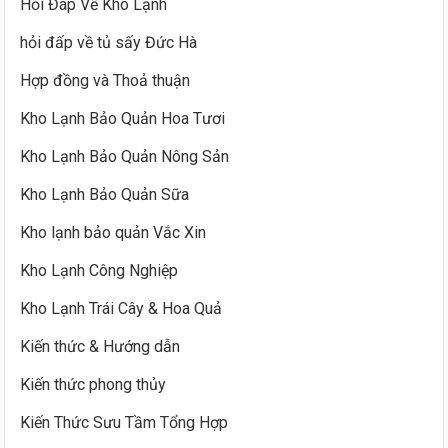
Hỏi Đáp Về Kho Lạnh
hỏi đấp về tủ sấy Đức Hà
Hợp đồng và Thoả thuận
Kho Lạnh Bảo Quản Hoa Tươi
Kho Lạnh Bảo Quản Nông Sản
Kho Lạnh Bảo Quản Sữa
Kho lạnh bảo quản Vắc Xin
Kho Lạnh Công Nghiệp
Kho Lạnh Trái Cây & Hoa Quả
Kiến thức & Hướng dẫn
Kiến thức phong thủy
Kiến Thức Sưu Tầm Tổng Hợp