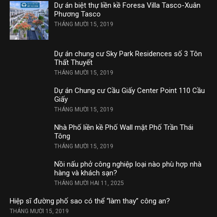
Dự án biệt thự liền kề Foresa Villa Tasco-Xuân
Phương Tasco
THÁNG MƯỜI 15, 2019
Dự án chung cư Sky Park Residences số 3 Tôn
Thất Thuyết
THÁNG MƯỜI 15, 2019
Dự án Chung cư Cầu Giấy Center Point 110 Cầu
Giấy
THÁNG MƯỜI 15, 2019
Nhà Phố liền kề Phố Wall mặt Phố Trần Thái
Tông
THÁNG MƯỜI 15, 2019
Nồi nấu phở công nghiệp loại nào phù hợp nhà
hàng và khách sạn?
THÁNG MƯỜI HAI 11, 2025
Hiệp sĩ đường phố sao có thể “làm thay” công an?
THÁNG MƯỜI 15, 2019