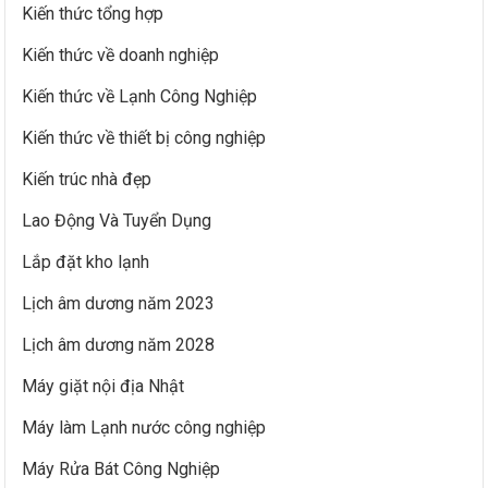
Kiến thức tổng hợp
Kiến thức về doanh nghiệp
Kiến thức về Lạnh Công Nghiệp
Kiến thức về thiết bị công nghiệp
Kiến trúc nhà đẹp
Lao Động Và Tuyển Dụng
Lắp đặt kho lạnh
Lịch âm dương năm 2023
Lịch âm dương năm 2028
Máy giặt nội địa Nhật
Máy làm Lạnh nước công nghiệp
Máy Rửa Bát Công Nghiệp