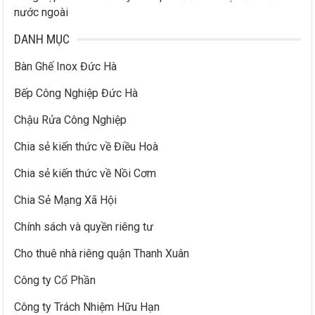
nước ngoài
DANH MỤC
Bàn Ghế Inox Đức Hà
Bếp Công Nghiệp Đức Hà
Chậu Rửa Công Nghiệp
Chia sẻ kiến thức về Điều Hoà
Chia sẻ kiến thức về Nồi Cơm
Chia Sẻ Mạng Xã Hội
Chính sách và quyền riêng tư
Cho thuê nhà riêng quận Thanh Xuân
Công ty Cổ Phần
Công ty Trách Nhiệm Hữu Hạn