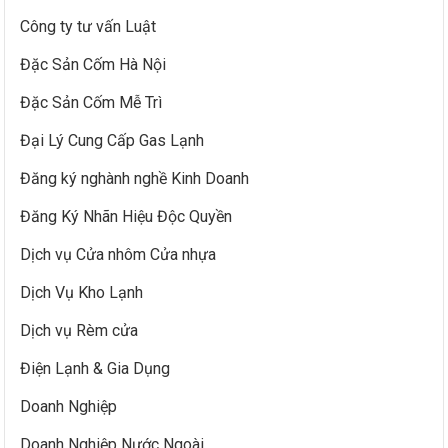
Công ty tư vấn Luật
Đặc Sản Cốm Hà Nội
Đặc Sản Cốm Mễ Trì
Đại Lý Cung Cấp Gas Lạnh
Đăng ký nghành nghề Kinh Doanh
Đăng Ký Nhãn Hiệu Độc Quyền
Dịch vụ Cửa nhôm Cửa nhựa
Dịch Vụ Kho Lạnh
Dịch vụ Rèm cửa
Điện Lạnh & Gia Dụng
Doanh Nghiệp
Doanh Nghiệp Nước Ngoài