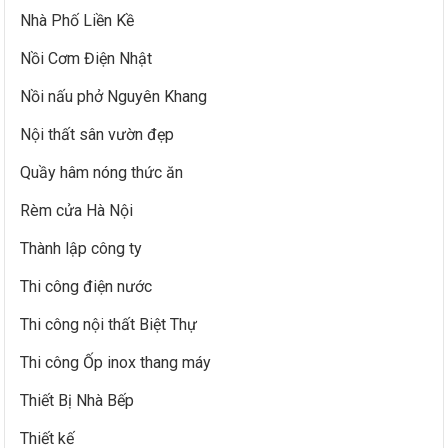
Nhà Phố Liền Kề
Nồi Cơm Điện Nhật
Nồi nấu phở Nguyên Khang
Nội thất sân vườn đẹp
Quầy hâm nóng thức ăn
Rèm cửa Hà Nội
Thành lập công ty
Thi công điện nước
Thi công nội thất Biệt Thự
Thi công Ốp inox thang máy
Thiết Bị Nhà Bếp
Thiết kế