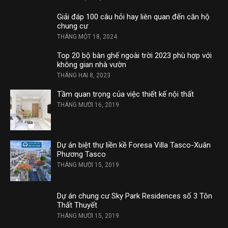
Giải đáp 100 câu hỏi hay liên quan đến căn hộ
chung cư
THÁNG MỘT 18, 2024
Top 20 bộ bàn ghế ngoài trời 2023 phù hợp với
không gian nhà vườn
THÁNG HAI 8, 2023
Tầm quan trọng của việc thiết kế nội thất
THÁNG MƯỜI 16, 2019
Dự án biệt thự liền kề Foresa Villa Tasco-Xuân
Phương Tasco
THÁNG MƯỜI 15, 2019
Dự án chung cư Sky Park Residences số 3 Tôn
Thất Thuyết
THÁNG MƯỜI 15, 2019