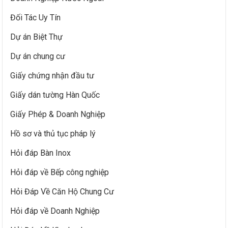
Đối Tác Uy Tín
Dự án Biệt Thự
Dự án chung cư
Giấy chứng nhận đầu tư
Giấy dán tường Hàn Quốc
Giấy Phép & Doanh Nghiệp
Hồ sơ và thủ tục pháp lý
Hỏi đáp Bàn Inox
Hỏi đáp về Bếp công nghiệp
Hỏi Đáp Về Căn Hộ Chung Cư
Hỏi đáp về Doanh Nghiệp