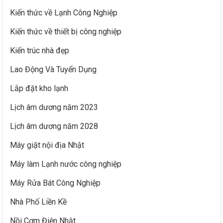
Kiến thức về Lạnh Công Nghiệp
Kiến thức về thiết bị công nghiệp
Kiến trúc nhà đẹp
Lao Động Và Tuyển Dụng
Lắp đặt kho lạnh
Lịch âm dương năm 2023
Lịch âm dương năm 2028
Máy giặt nội địa Nhật
Máy làm Lạnh nước công nghiệp
Máy Rửa Bát Công Nghiệp
Nhà Phố Liền Kề
Nồi Cơm Điện Nhật