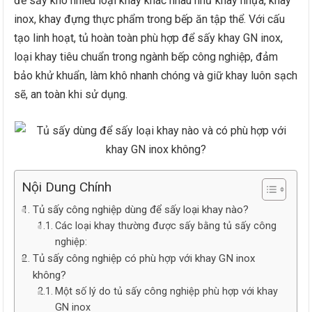
để sấy khô nhiều loại khay khác nhau như khay nhựa, khay
inox, khay đựng thực phẩm trong bếp ăn tập thể. Với cấu
tạo linh hoạt, tủ hoàn toàn phù hợp để sấy khay GN inox,
loại khay tiêu chuẩn trong ngành bếp công nghiệp, đảm
bảo khử khuẩn, làm khô nhanh chóng và giữ khay luôn sạch
sẽ, an toàn khi sử dụng.
Nội Dung Chính
Tủ sấy công nghiệp dùng để sấy loại khay nào?
Các loại khay thường được sấy bằng tủ sấy công
nghiệp:
Tủ sấy công nghiệp có phù hợp với khay GN inox
không?
Một số lý do tủ sấy công nghiệp phù hợp với khay
GN inox