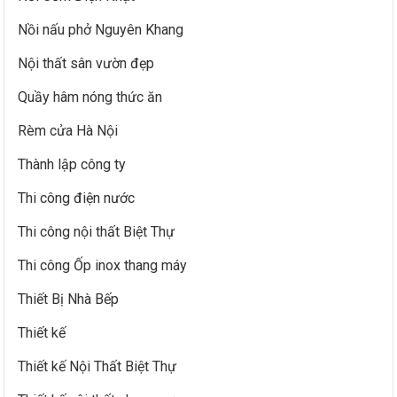
Nồi nấu phở Nguyên Khang
Nội thất sân vườn đẹp
Quầy hâm nóng thức ăn
Rèm cửa Hà Nội
Thành lập công ty
Thi công điện nước
Thi công nội thất Biệt Thự
Thi công Ốp inox thang máy
Thiết Bị Nhà Bếp
Thiết kế
Thiết kế Nội Thất Biệt Thự