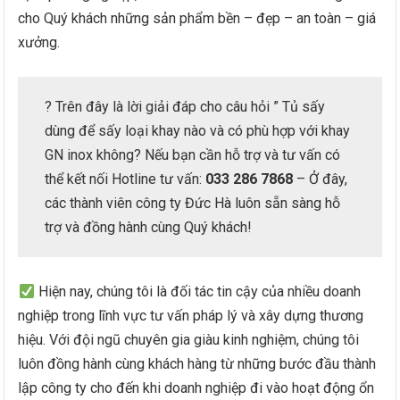
cho Quý khách những sản phẩm bền – đẹp – an toàn – giá
xưởng.
? Trên đây là lời giải đáp cho câu hỏi ” Tủ sấy
dùng để sấy loại khay nào và có phù hợp với khay
GN inox không? Nếu bạn cần hỗ trợ và tư vấn có
thể kết nối Hotline tư vấn:
033 286 7868
– Ở đây,
các thành viên công ty Đức Hà luôn sẵn sàng hỗ
trợ và đồng hành cùng Quý khách!
Hiện nay, chúng tôi là đối tác tin cậy của nhiều doanh
nghiệp trong lĩnh vực tư vấn pháp lý và xây dựng thương
hiệu. Với đội ngũ chuyên gia giàu kinh nghiệm, chúng tôi
luôn đồng hành cùng khách hàng từ những bước đầu thành
lập công ty cho đến khi doanh nghiệp đi vào hoạt động ổn