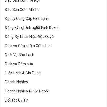
Đặc Sản Cốm Hà Nội
Đặc Sản Cốm Mễ Trì
Đại Lý Cung Cấp Gas Lạnh
Đăng ký nghành nghề Kinh Doanh
Đăng Ký Nhãn Hiệu Độc Quyền
Dịch vụ Cửa nhôm Cửa nhựa
Dịch Vụ Kho Lạnh
Dịch vụ Rèm cửa
Điện Lạnh & Gia Dụng
Doanh Nghiệp
Doanh Nghiệp Nước Ngoài
Đối Tác Uy Tín