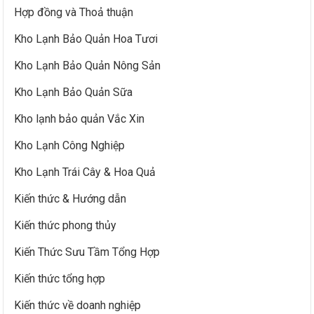
Hợp đồng và Thoả thuận
Kho Lạnh Bảo Quản Hoa Tươi
Kho Lạnh Bảo Quản Nông Sản
Kho Lạnh Bảo Quản Sữa
Kho lạnh bảo quản Vắc Xin
Kho Lạnh Công Nghiệp
Kho Lạnh Trái Cây & Hoa Quả
Kiến thức & Hướng dẫn
Kiến thức phong thủy
Kiến Thức Sưu Tầm Tổng Hợp
Kiến thức tổng hợp
Kiến thức về doanh nghiệp