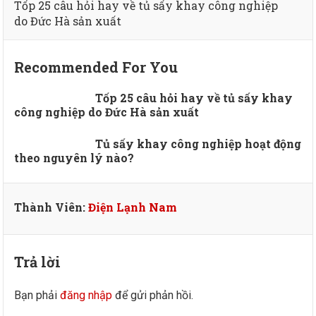
Tốp 25 câu hỏi hay về tủ sấy khay công nghiệp
do Đức Hà sản xuất
Recommended For You
Tốp 25 câu hỏi hay về tủ sấy khay
công nghiệp do Đức Hà sản xuất
Tủ sấy khay công nghiệp hoạt động
theo nguyên lý nào?
Thành Viên:
Điện Lạnh Nam
Trả lời
Bạn phải
đăng nhập
để gửi phản hồi.