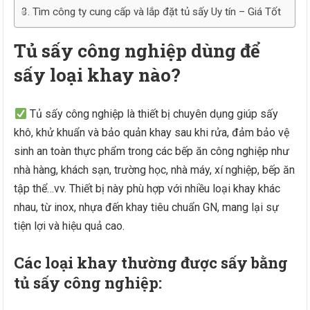
Tìm công ty cung cấp và lắp đặt tủ sấy Uy tín – Giá Tốt
Tủ sấy công nghiệp dùng để
sấy loại khay nào?
Tủ sấy công nghiệp là thiết bị chuyên dụng giúp sấy
khô, khử khuẩn và bảo quản khay sau khi rửa, đảm bảo vệ
sinh an toàn thực phẩm trong các bếp ăn công nghiệp như
nhà hàng, khách sạn, trường học, nhà máy, xí nghiệp, bếp ăn
tập thể…vv. Thiết bị này phù hợp với nhiều loại khay khác
nhau, từ inox, nhựa đến khay tiêu chuẩn GN, mang lại sự
tiện lợi và hiệu quả cao.
Các loại khay thường được sấy bằng
tủ sấy công nghiệp: