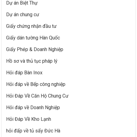
Dự án Biệt Thự
Dự án chung cư
Giấy chứng nhận đầu tư
Giấy dán tường Hàn Quốc
Giấy Phép & Doanh Nghiệp
Hồ sơ và thủ tục pháp lý
Hỏi đáp Bàn Inox
Hỏi đáp về Bếp công nghiệp
Hỏi Đáp Về Căn Hộ Chung Cư
Hỏi đáp về Doanh Nghiệp
Hỏi Đáp Về Kho Lạnh
hỏi đấp về tủ sấy Đức Hà