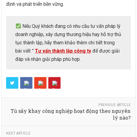
định và phát triển bền vững.
Nếu Quý khách đang có nhu cầu tư vấn pháp lý
doanh nghiệp, xây dựng thương hiệu hay hỗ trợ thủ
tục thành lập, hãy tham khảo thêm chi tiết trong
bài viết ”
Tư vấn thành lập công ty
để được giải
đáp và nhận giải pháp phù hợp.
PREVIOUS ARTICLE
Tủ sấy khay công nghiệp hoạt động theo nguyên
lý nào?
NEXT ARTICLE