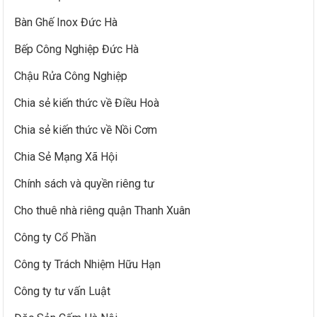
Bàn Ghế Inox Đức Hà
Bếp Công Nghiệp Đức Hà
Chậu Rửa Công Nghiệp
Chia sẻ kiến thức về Điều Hoà
Chia sẻ kiến thức về Nồi Cơm
Chia Sẻ Mạng Xã Hội
Chính sách và quyền riêng tư
Cho thuê nhà riêng quận Thanh Xuân
Công ty Cổ Phần
Công ty Trách Nhiệm Hữu Hạn
Công ty tư vấn Luật