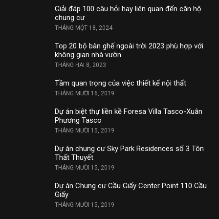
Giải đáp 100 câu hỏi hay liên quan đến căn hộ
chung cư
THÁNG MỘT 18, 2024
Top 20 bộ bàn ghế ngoài trời 2023 phù hợp với
không gian nhà vườn
THÁNG HAI 8, 2023
Tầm quan trọng của việc thiết kế nội thất
THÁNG MƯỜI 16, 2019
Dự án biệt thự liền kề Foresa Villa Tasco-Xuân
Phương Tasco
THÁNG MƯỜI 15, 2019
Dự án chung cư Sky Park Residences số 3 Tôn
Thất Thuyết
THÁNG MƯỜI 15, 2019
Dự án Chung cư Cầu Giấy Center Point 110 Cầu
Giấy
THÁNG MƯỜI 15, 2019