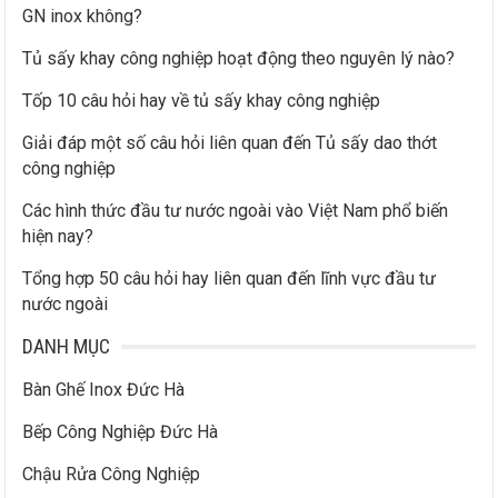
GN inox không?
Tủ sấy khay công nghiệp hoạt động theo nguyên lý nào?
Tốp 10 câu hỏi hay về tủ sấy khay công nghiệp
Giải đáp một số câu hỏi liên quan đến Tủ sấy dao thớt
công nghiệp
Các hình thức đầu tư nước ngoài vào Việt Nam phổ biến
hiện nay?
Tổng hợp 50 câu hỏi hay liên quan đến lĩnh vực đầu tư
nước ngoài
DANH MỤC
Bàn Ghế Inox Đức Hà
Bếp Công Nghiệp Đức Hà
Chậu Rửa Công Nghiệp