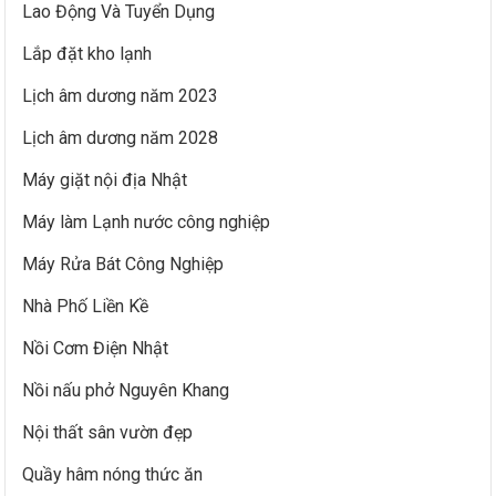
Lao Động Và Tuyển Dụng
Lắp đặt kho lạnh
Lịch âm dương năm 2023
Lịch âm dương năm 2028
Máy giặt nội địa Nhật
Máy làm Lạnh nước công nghiệp
Máy Rửa Bát Công Nghiệp
Nhà Phố Liền Kề
Nồi Cơm Điện Nhật
Nồi nấu phở Nguyên Khang
Nội thất sân vườn đẹp
Quầy hâm nóng thức ăn