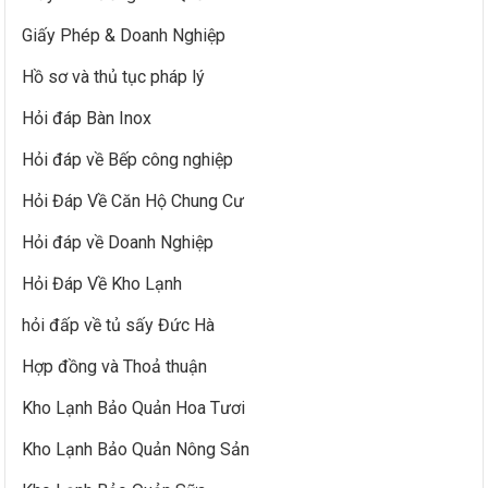
Giấy Phép & Doanh Nghiệp
Hồ sơ và thủ tục pháp lý
Hỏi đáp Bàn Inox
Hỏi đáp về Bếp công nghiệp
Hỏi Đáp Về Căn Hộ Chung Cư
Hỏi đáp về Doanh Nghiệp
Hỏi Đáp Về Kho Lạnh
hỏi đấp về tủ sấy Đức Hà
Hợp đồng và Thoả thuận
Kho Lạnh Bảo Quản Hoa Tươi
Kho Lạnh Bảo Quản Nông Sản