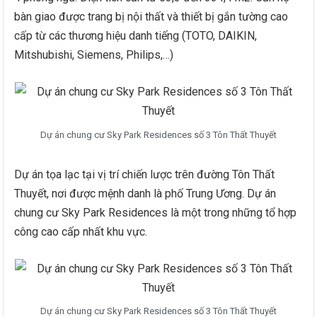
bàn giao được trang bị nội thất và thiết bị gắn tường cao
cấp từ các thương hiệu danh tiếng (TOTO, DAIKIN,
Mitshubishi, Siemens, Philips,…)
Dự án chung cư Sky Park Residences số 3 Tôn Thất Thuyết
Dự án tọa lạc tại vị trí chiến lược trên đường Tôn Thất
Thuyết, nơi được mệnh danh là phố Trung Ương. Dự án
chung cư Sky Park Residences là một trong những tổ hợp
công cao cấp nhất khu vực.
Dự án chung cư Sky Park Residences số 3 Tôn Thất Thuyết