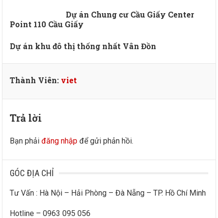
Dự án Chung cư Cầu Giấy Center
Point 110 Cầu Giấy
Dự án khu đô thị thống nhất Vân Đồn
Thành Viên:
viet
Trả lời
Bạn phải
đăng nhập
để gửi phản hồi.
GÓC ĐỊA CHỈ
Tư Vấn : Hà Nội – Hải Phòng – Đà Nẵng – TP. Hồ Chí Minh
Hotline – 0963 095 056