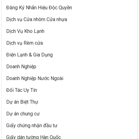
Đăng Ký Nhãn Hiệu Độc Quyền
Dịch vụ Cửa nhôm Cửa nhựa
Dịch Vụ Kho Lạnh
Dịch vụ Rèm cửa
Điện Lạnh & Gia Dụng
Doanh Nghiệp
Doanh Nghiệp Nước Ngoài
Đối Tác Uy Tín
Dự án Biệt Thự
Dự án chung cư
Giấy chứng nhận đầu tư
Giấy dán tường Hàn Quốc