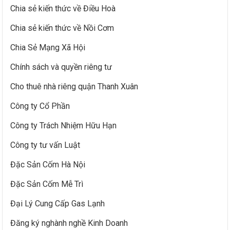
Chia sẻ kiến thức về Điều Hoà
Chia sẻ kiến thức về Nồi Cơm
Chia Sẻ Mạng Xã Hội
Chính sách và quyền riêng tư
Cho thuê nhà riêng quận Thanh Xuân
Công ty Cổ Phần
Công ty Trách Nhiệm Hữu Hạn
Công ty tư vấn Luật
Đặc Sản Cốm Hà Nội
Đặc Sản Cốm Mễ Trì
Đại Lý Cung Cấp Gas Lạnh
Đăng ký nghành nghề Kinh Doanh