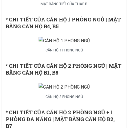
MẶT BẰNG TIẾT CỦA THÁP B
* CHI TIẾT CỦA CĂN HỘ 1 PHÒNG NGỦ | MẶT
BẰNG CĂN HỘ B4, B5
CĂN HỘ 1 PHÒNG NGỦ
* CHI TIẾT CỦA CĂN HỘ 2 PHÒNG NGỦ | MẶT
BẰNG CĂN HỘ B1, B8
CĂN HỘ 2 PHÒNG NGỦ
* CHI TIẾT CỦA CĂN HỘ 2 PHÒNG NGỦ + 1
PHÒNG ĐA NĂNG | MẶT BẰNG CĂN HỘ B2,
B7