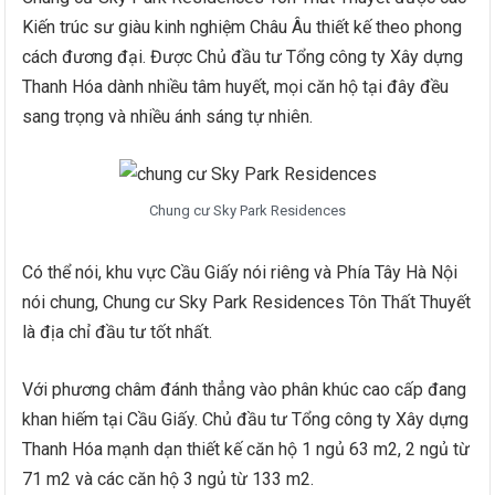
Kiến trúc sư giàu kinh nghiệm Châu Âu thiết kế theo phong
cách đương đại. Được Chủ đầu tư Tổng công ty Xây dựng
Thanh Hóa dành nhiều tâm huyết, mọi căn hộ tại đây đều
sang trọng và nhiều ánh sáng tự nhiên.
Chung cư Sky Park Residences
Có thể nói, khu vực Cầu Giấy nói riêng và Phía Tây Hà Nội
nói chung, Chung cư Sky Park Residences Tôn Thất Thuyết
là địa chỉ đầu tư tốt nhất.
Với phương châm đánh thẳng vào phân khúc cao cấp đang
khan hiếm tại Cầu Giấy. Chủ đầu tư Tổng công ty Xây dựng
Thanh Hóa mạnh dạn thiết kế căn hộ 1 ngủ 63 m2, 2 ngủ từ
71 m2 và các căn hộ 3 ngủ từ 133 m2.