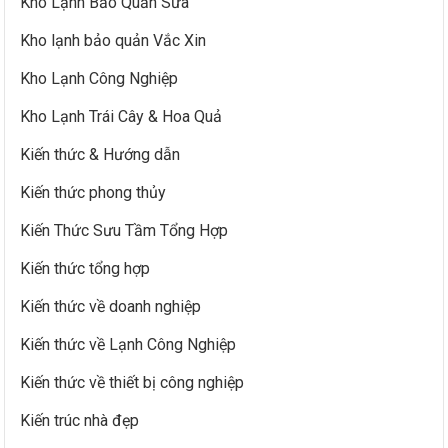
Kho Lạnh Bảo Quản Sữa
Kho lạnh bảo quản Vắc Xin
Kho Lạnh Công Nghiệp
Kho Lạnh Trái Cây & Hoa Quả
Kiến thức & Hướng dẫn
Kiến thức phong thủy
Kiến Thức Sưu Tầm Tổng Hợp
Kiến thức tổng hợp
Kiến thức về doanh nghiệp
Kiến thức về Lạnh Công Nghiệp
Kiến thức về thiết bị công nghiệp
Kiến trúc nhà đẹp