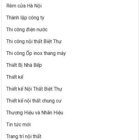
Rèm cửa Hà Nội
Thành lập công ty
Thi công điện nước
Thi công nội thất Biệt Thự
Thi công Ốp inox thang máy
Thiết Bị Nhà Bếp
Thiết kế
Thiết kế Nội Thất Biệt Thự
Thiết kế nội thất chung cư
Thương Hiệu và Nhãn Hiệu
Tin tức mới
Trang trí nội thất