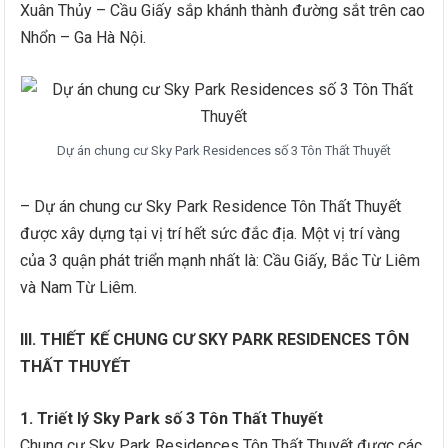
Xuân Thủy – Cầu Giấy sắp khánh thành đường sắt trên cao
Nhổn – Ga Hà Nội.
Dự án chung cư Sky Park Residences số 3 Tôn Thất Thuyết
– Dự án chung cư Sky Park Residence Tôn Thất Thuyết
được xây dựng tại vị trí hết sức đắc địa. Một vị trí vàng
của 3 quận phát triển mạnh nhất là: Cầu Giấy, Bắc Từ Liêm
và Nam Từ Liêm.
III. THIẾT KẾ CHUNG CƯ SKY PARK RESIDENCES TÔN
THẤT THUYẾT
1. Triết lý Sky Park số 3 Tôn Thất Thuyết
Chung cư Sky Park Residences Tôn Thất Thuyết được các