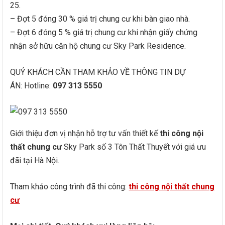
25.
– Đợt 5 đóng 30 % giá trị chung cư khi bàn giao nhà.
– Đợt 6 đóng 5 % giá trị chung cư khi nhận giấy chứng
nhận sở hữu căn hộ chung cư Sky Park Residence.
QUÝ KHÁCH CẦN THAM KHẢO VỀ THÔNG TIN DỰ
ÁN: Hotline:
097 313 5550
Giới thiệu đơn vị nhận hỗ trợ tư vấn thiết kế
thi công nội
thất chung cư
Sky Park số 3 Tôn Thất Thuyết với giá ưu
đãi tại Hà Nội.
Tham khảo công trình đã thi công:
thi công nội thất chung
cư