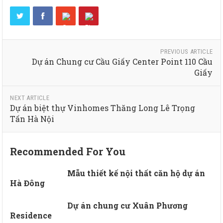
PREVIOUS ARTICLE
Dự án Chung cư Cầu Giấy Center Point 110 Cầu
Giấy
NEXT ARTICLE
Dự án biệt thự Vinhomes Thăng Long Lê Trọng
Tấn Hà Nội
Recommended For You
Mẫu thiết kế nội thất căn hộ dự án
Hà Đông
Dự án chung cư Xuân Phương
Residence