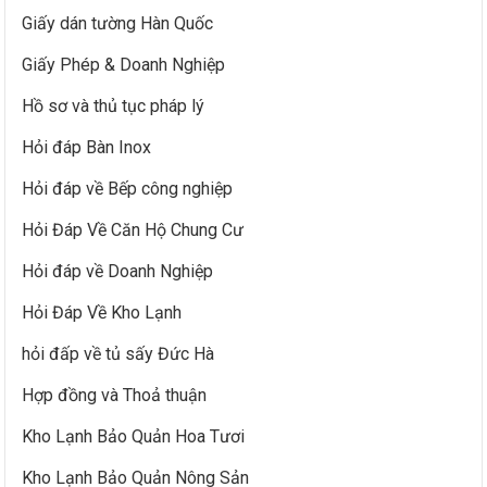
Giấy dán tường Hàn Quốc
Giấy Phép & Doanh Nghiệp
Hồ sơ và thủ tục pháp lý
Hỏi đáp Bàn Inox
Hỏi đáp về Bếp công nghiệp
Hỏi Đáp Về Căn Hộ Chung Cư
Hỏi đáp về Doanh Nghiệp
Hỏi Đáp Về Kho Lạnh
hỏi đấp về tủ sấy Đức Hà
Hợp đồng và Thoả thuận
Kho Lạnh Bảo Quản Hoa Tươi
Kho Lạnh Bảo Quản Nông Sản