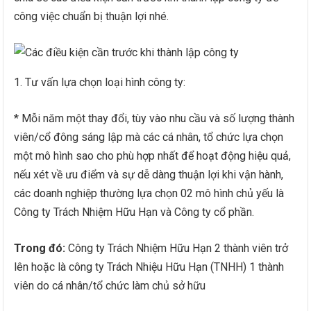
công việc chuẩn bị thuận lợi nhé.
1. Tư vấn lựa chọn loại hình công ty:
* Mỗi năm một thay đổi, tùy vào nhu cầu và số lượng thành
viên/cổ đông sáng lập mà các cá nhân, tổ chức lựa chọn
một mô hình sao cho phù hợp nhất để hoạt động hiệu quả,
nếu xét về ưu điểm và sự dễ dàng thuận lợi khi vận hành,
các doanh nghiệp thường lựa chọn 02 mô hình chủ yếu là
Công ty Trách Nhiệm Hữu Hạn và Công ty cổ phần.
Trong đó:
Công ty Trách Nhiệm Hữu Hạn 2 thành viên trở
lên hoặc là công ty Trách Nhiệu Hữu Hạn (TNHH) 1 thành
viên do cá nhân/tổ chức làm chủ sở hữu