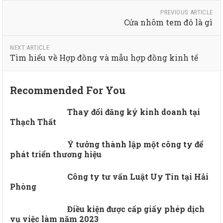
PREVIOUS ARTICLE
Cửa nhôm tem đỏ là gì
NEXT ARTICLE
Tìm hiểu về Hợp đồng và mẫu hợp đồng kinh tế
Recommended For You
Thay đổi đăng ký kinh doanh tại
Thạch Thất
Ý tưởng thành lập một công ty để
phát triển thương hiệu
Công ty tư vấn Luật Uy Tín tại Hải
Phòng
Điều kiện được cấp giấy phép dịch
vụ việc làm năm 2023