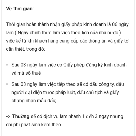
Về thời gian:
Thời gian hoàn thành nhận giấy phép kinh doanh là 06 ngày
làm ( Ngày chính thức làm việc theo lịch của nhà nước )
việc kể từ khi khách hàng cung cấp các thông tin và giấy tờ
cần thiết, trong đó:
Sau 03 ngày làm việc có Giấy phép đăng ký kinh doanh
và mã số thuế;
Sau 03 ngày làm việc tiếp theo sẽ có dấu công ty, dấu
người đại diện trước pháp luật, dấu chủ tịch và giấy
chứng nhận mẫu dấu;
-> Thường
sẽ có dịch vụ làm nhanh 1 đến 3 ngày nhưng
chi phí phát sinh kèm theo.