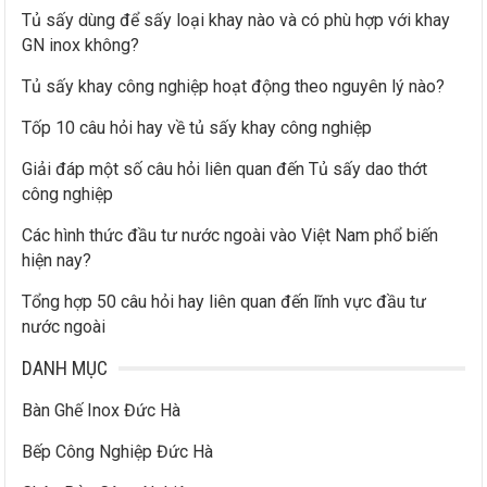
Tủ sấy dùng để sấy loại khay nào và có phù hợp với khay
GN inox không?
Tủ sấy khay công nghiệp hoạt động theo nguyên lý nào?
Tốp 10 câu hỏi hay về tủ sấy khay công nghiệp
Giải đáp một số câu hỏi liên quan đến Tủ sấy dao thớt
công nghiệp
Các hình thức đầu tư nước ngoài vào Việt Nam phổ biến
hiện nay?
Tổng hợp 50 câu hỏi hay liên quan đến lĩnh vực đầu tư
nước ngoài
DANH MỤC
Bàn Ghế Inox Đức Hà
Bếp Công Nghiệp Đức Hà