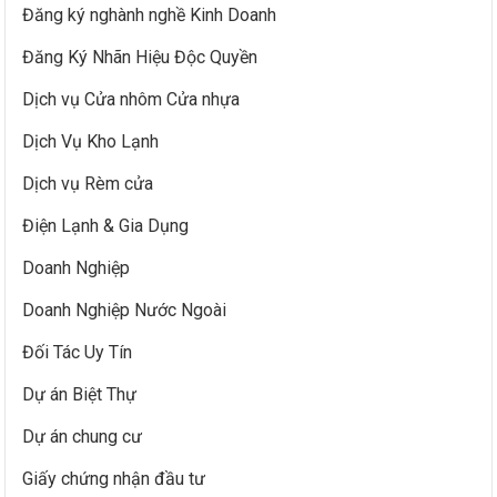
Đăng ký nghành nghề Kinh Doanh
Đăng Ký Nhãn Hiệu Độc Quyền
Dịch vụ Cửa nhôm Cửa nhựa
Dịch Vụ Kho Lạnh
Dịch vụ Rèm cửa
Điện Lạnh & Gia Dụng
Doanh Nghiệp
Doanh Nghiệp Nước Ngoài
Đối Tác Uy Tín
Dự án Biệt Thự
Dự án chung cư
Giấy chứng nhận đầu tư