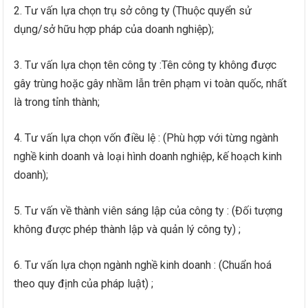
2. Tư vấn lựa chọn trụ sở công ty (Thuộc quyển sử
dụng/sở hữu hợp pháp của doanh nghiệp);
3. Tư vấn lựa chọn tên công ty :Tên công ty không được
gây trùng hoặc gây nhầm lẫn trên phạm vi toàn quốc, nhất
là trong tỉnh thành;
4. Tư vấn lựa chọn vốn điều lệ : (Phù hợp với từng ngành
nghề kinh doanh và loại hình doanh nghiệp, kế hoạch kinh
doanh);
5. Tư vấn về thành viên sáng lập của công ty : (Đối tượng
không được phép thành lập và quản lý công ty) ;
6. Tư vấn lựa chọn ngành nghề kinh doanh : (Chuẩn hoá
theo quy định của pháp luật) ;