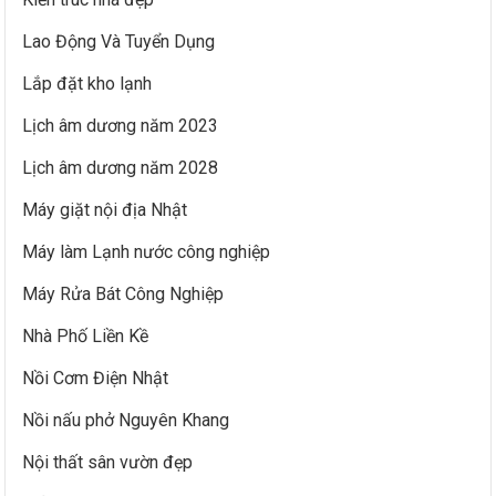
Lao Động Và Tuyển Dụng
Lắp đặt kho lạnh
Lịch âm dương năm 2023
Lịch âm dương năm 2028
Máy giặt nội địa Nhật
Máy làm Lạnh nước công nghiệp
Máy Rửa Bát Công Nghiệp
Nhà Phố Liền Kề
Nồi Cơm Điện Nhật
Nồi nấu phở Nguyên Khang
Nội thất sân vườn đẹp