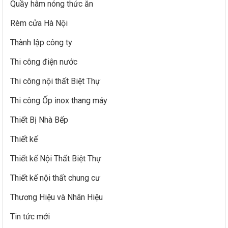
Quầy hâm nóng thức ăn
Rèm cửa Hà Nội
Thành lập công ty
Thi công điện nước
Thi công nội thất Biệt Thự
Thi công Ốp inox thang máy
Thiết Bị Nhà Bếp
Thiết kế
Thiết kế Nội Thất Biệt Thự
Thiết kế nội thất chung cư
Thương Hiệu và Nhãn Hiệu
Tin tức mới