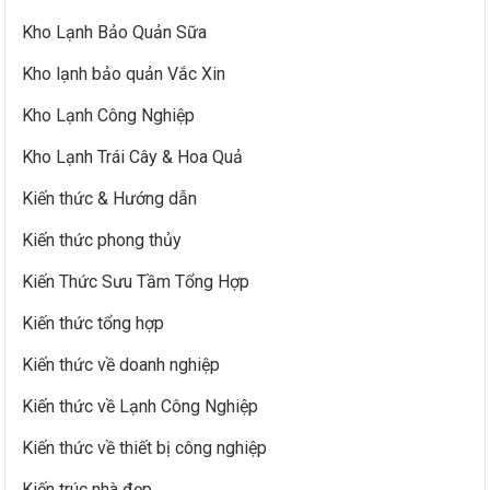
Kho Lạnh Bảo Quản Sữa
Kho lạnh bảo quản Vắc Xin
Kho Lạnh Công Nghiệp
Kho Lạnh Trái Cây & Hoa Quả
Kiến thức & Hướng dẫn
Kiến thức phong thủy
Kiến Thức Sưu Tầm Tổng Hợp
Kiến thức tổng hợp
Kiến thức về doanh nghiệp
Kiến thức về Lạnh Công Nghiệp
Kiến thức về thiết bị công nghiệp
Kiến trúc nhà đẹp