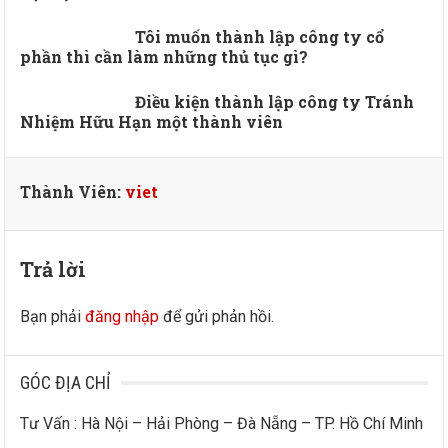
Tôi muốn thành lập công ty cổ
phần thì cần làm những thủ tục gì?
Điều kiện thành lập công ty Tránh
Nhiệm Hữu Hạn một thành viên
Thành Viên:
viet
Trả lời
Bạn phải
đăng nhập
để gửi phản hồi.
GÓC ĐỊA CHỈ
Tư Vấn : Hà Nội – Hải Phòng – Đà Nẵng – TP. Hồ Chí Minh