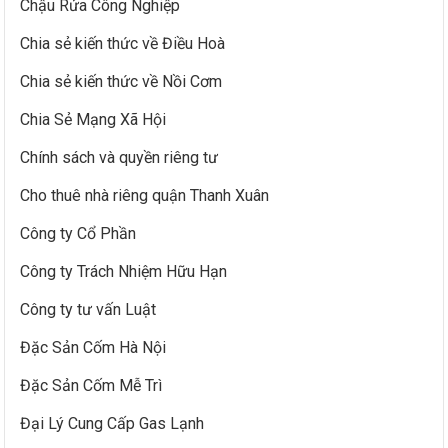
Chậu Rửa Công Nghiệp
Chia sẻ kiến thức về Điều Hoà
Chia sẻ kiến thức về Nồi Cơm
Chia Sẻ Mạng Xã Hội
Chính sách và quyền riêng tư
Cho thuê nhà riêng quận Thanh Xuân
Công ty Cổ Phần
Công ty Trách Nhiệm Hữu Hạn
Công ty tư vấn Luật
Đặc Sản Cốm Hà Nội
Đặc Sản Cốm Mễ Trì
Đại Lý Cung Cấp Gas Lạnh