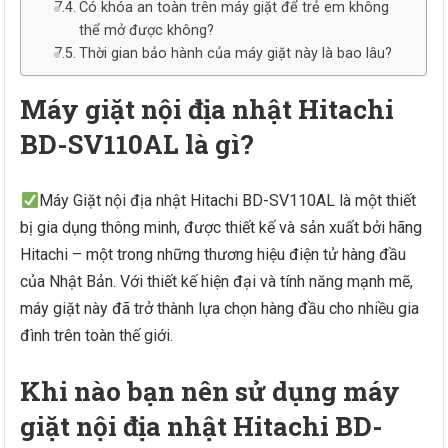
Có khóa an toàn trên máy giặt để trẻ em không
thể mở được không?
Thời gian bảo hành của máy giặt này là bao lâu?
Máy giặt nội địa nhật Hitachi
BD-SV110AL là gì?
Máy Giặt nội địa nhật Hitachi BD-SV110AL là một thiết
bị gia dụng thông minh, được thiết kế và sản xuất bởi hãng
Hitachi – một trong những thương hiệu điện tử hàng đầu
của Nhật Bản. Với thiết kế hiện đại và tính năng mạnh mẽ,
máy giặt này đã trở thành lựa chọn hàng đầu cho nhiều gia
đình trên toàn thế giới.
Khi nào bạn nên sử dụng máy
giặt nội địa nhật Hitachi BD-