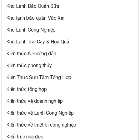
Kho Lạnh Bảo Quản Sữa
Kho lạnh bảo quản Vắc Xin
Kho Lạnh Công Nghiệp
Kho Lạnh Trái Cây & Hoa Quả
Kiến thức & Hướng dẫn
Kiến thức phong thủy
Kiến Thức Sưu Tầm Tổng Hợp
Kiến thức tổng hợp
Kiến thức về doanh nghiệp
Kiến thức về Lạnh Công Nghiệp
Kiến thức về thiết bị công nghiệp
Kiến trúc nhà đẹp