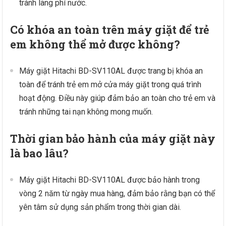
tránh lãng phí nước.
Có khóa an toàn trên máy giặt để trẻ
em không thể mở được không?
Máy giặt Hitachi BD-SV110AL được trang bị khóa an
toàn để tránh trẻ em mở cửa máy giặt trong quá trình
hoạt động. Điều này giúp đảm bảo an toàn cho trẻ em và
tránh những tai nạn không mong muốn.
Thời gian bảo hành của máy giặt này
là bao lâu?
Máy giặt Hitachi BD-SV110AL được bảo hành trong
vòng 2 năm từ ngày mua hàng, đảm bảo rằng bạn có thể
yên tâm sử dụng sản phẩm trong thời gian dài.