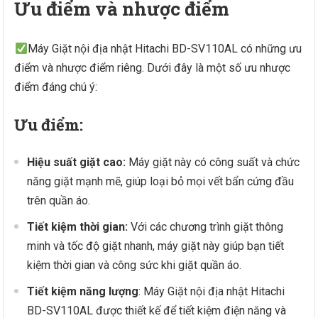
Ưu điểm và nhược điểm
Máy Giặt nội địa nhật Hitachi BD-SV110AL có những ưu
điểm và nhược điểm riêng. Dưới đây là một số ưu nhược
điểm đáng chú ý:
Ưu điểm:
Hiệu suất giặt cao:
Máy giặt này có công suất và chức
năng giặt mạnh mẽ, giúp loại bỏ mọi vết bẩn cứng đầu
trên quần áo.
Tiết kiệm thời gian:
Với các chương trình giặt thông
minh và tốc độ giặt nhanh, máy giặt này giúp bạn tiết
kiệm thời gian và công sức khi giặt quần áo.
Tiết kiệm năng lượng
: Máy Giặt nội địa nhật Hitachi
BD-SV110AL được thiết kế để tiết kiệm điện năng và