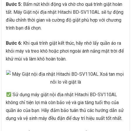
Bước 5:
Bấm nút khởi động và chờ cho quá trình giặt hoàn
tất. Máy Giặt nội địa nhật Hitachi BD-SV110AL sẽ tự động
điều chỉnh thời gian và cường độ giặt phù hợp với chương
trình bạn đã chọn.
Bước 6:
Khi quá trình giặt kết thúc, hãy nhớ lấy quần áo ra
khỏi máy và treo khô hoặc phơi ngoài ánh nắng mặt trời để
khử mùi và làm khô hoàn toàn.
Sử dụng máy giặt nội địa nhật Hitachi BD-SV110AL
không chỉ tiện lợi mà còn bảo vệ và gia tăng tuổi thọ của
quần áo của bạn. Hãy đảm bảo tuân thủ các hướng dẫn sử
dụng và vệ sinh máy đều đặn để duy trì hiệu suất tốt nhất.