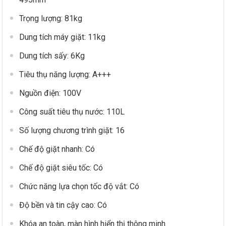
Trọng lượng: 81kg
Dung tích máy giặt: 11kg
Dung tích sấy: 6Kg
Tiêu thụ năng lượng: A+++
Nguồn điện: 100V
Công suất tiêu thụ nước: 110L
Số lượng chương trình giặt: 16
Chế độ giặt nhanh: Có
Chế độ giặt siêu tốc: Có
Chức năng lựa chọn tốc độ vắt: Có
Độ bền và tin cậy cao: Có
Khóa an toàn, màn hình hiển thị thông minh.