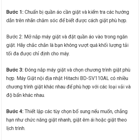
Bước 1:
Chuẩn bị quần áo cần giặt và kiểm tra các hướng
dẫn trên nhãn chăm sóc để biết được cách giặt phù hợp.
Bước 2: Mở nắp máy giặt và đặt quần áo vào trong ngăn
giặt. Hãy chắc chắn là bạn không vượt quá khối lượng tải
tối đa được chỉ định cho máy.
Bước 3:
Đóng nắp máy giặt và chọn chương trình giặt phù
hợp. Máy Giặt nội địa nhật Hitachi BD-SV110AL có nhiều
chương trình giặt khác nhau để phù hợp với các loại vải và
độ bẩn khác nhau.
Bước 4:
Thiết lập các tùy chọn bổ sung nếu muốn, chẳng
hạn như chức năng giặt nhanh, giặt êm ái hoặc giặt theo
lịch trình.