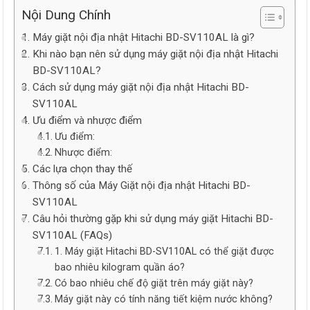
Nội Dung Chính
Máy giặt nội địa nhật Hitachi BD-SV110AL là gì?
Khi nào bạn nên sử dụng máy giặt nội địa nhật Hitachi
BD-SV110AL?
Cách sử dụng máy giặt nội địa nhật Hitachi BD-
SV110AL
Ưu điểm và nhược điểm
Ưu điểm:
Nhược điểm:
Các lựa chọn thay thế
Thông số của Máy Giặt nội địa nhật Hitachi BD-
SV110AL
Câu hỏi thường gặp khi sử dụng máy giặt Hitachi BD-
SV110AL (FAQs)
1. Máy giặt Hitachi BD-SV110AL có thể giặt được
bao nhiêu kilogram quần áo?
Có bao nhiêu chế độ giặt trên máy giặt này?
Máy giặt này có tính năng tiết kiệm nước không?