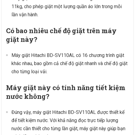
11kg, cho phép giặt một lượng quần áo lớn trong mỗi
lần vận hành.
Có bao nhiêu chế độ giặt trên máy
giặt này?
Máy giặt Hitachi BD-SV110AL có 16 chương trình giặt
khác nhau, bao gồm cả chế độ giặt nhanh và chế độ giặt
cho từng loại vải.
Máy giặt này có tính năng tiết kiệm
nước không?
Đúng vậy, máy giặt Hitachi BD-SV110AL được thiết kế
để tiết kiệm nước. Với khả năng đọc trực tiếp lượng
nước cần thiết cho từng lần giặt, máy giặt này giúp bạn