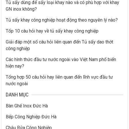
Tủ sấy dùng để sấy loại khay nào và có phù hợp với khay
GN inox không?
Tủ sấy khay công nghiệp hoạt động theo nguyên lý nào?
Tốp 10 câu hỏi hay về tủ sấy khay công nghiệp
Giải đáp một số câu hỏi liên quan đến Tủ sấy dao thớt
công nghiệp
Các hình thức đầu tư nước ngoài vào Việt Nam phổ biến
hiện nay?
Tổng hợp 50 câu hỏi hay liên quan đến lĩnh vực đầu tư
nước ngoài
DANH MỤC
Bàn Ghế Inox Đức Hà
Bếp Công Nghiệp Đức Hà
Chậu Rửa Công Nghiệp