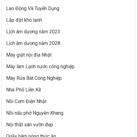
Lao Động Và Tuyển Dụng
Lắp đặt kho lạnh
Lịch âm dương năm 2023
Lịch âm dương năm 2028
Máy giặt nội địa Nhật
Máy làm Lạnh nước công nghiệp
Máy Rửa Bát Công Nghiệp
Nhà Phố Liền Kề
Nồi Cơm Điện Nhật
Nồi nấu phở Nguyên Khang
Nội thất sân vườn đẹp
Quầy hâm nóng thức ăn