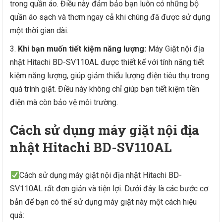
trong quần áo. Điều này đảm bảo bạn luôn có những bộ
quần áo sạch và thơm ngay cả khi chúng đã được sử dụng
một thời gian dài.
Khi bạn muốn tiết kiệm năng lượng:
Máy Giặt nội địa
nhật Hitachi BD-SV110AL được thiết kế với tính năng tiết
kiệm năng lượng, giúp giảm thiểu lượng điện tiêu thụ trong
quá trình giặt. Điều này không chỉ giúp bạn tiết kiệm tiền
điện mà còn bảo vệ môi trường.
Cách sử dụng máy giặt nội địa
nhật Hitachi BD-SV110AL
Cách sử dụng máy giặt nội địa nhật Hitachi BD-
SV110AL rất đơn giản và tiện lợi. Dưới đây là các bước cơ
bản để bạn có thể sử dụng máy giặt này một cách hiệu
quả: