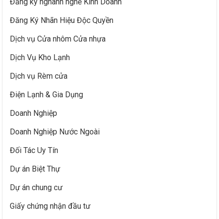
Đăng ký nghành nghề Kinh Doanh
Đăng Ký Nhãn Hiệu Độc Quyền
Dịch vụ Cửa nhôm Cửa nhựa
Dịch Vụ Kho Lạnh
Dịch vụ Rèm cửa
Điện Lạnh & Gia Dụng
Doanh Nghiệp
Doanh Nghiệp Nước Ngoài
Đối Tác Uy Tín
Dự án Biệt Thự
Dự án chung cư
Giấy chứng nhận đầu tư