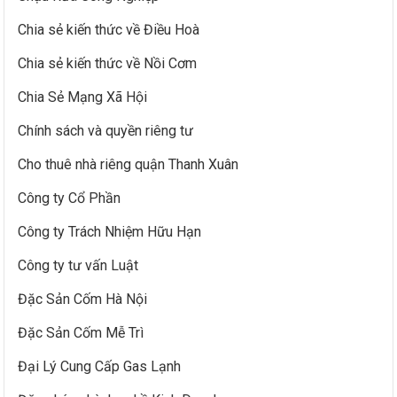
Chia sẻ kiến thức về Điều Hoà
Chia sẻ kiến thức về Nồi Cơm
Chia Sẻ Mạng Xã Hội
Chính sách và quyền riêng tư
Cho thuê nhà riêng quận Thanh Xuân
Công ty Cổ Phần
Công ty Trách Nhiệm Hữu Hạn
Công ty tư vấn Luật
Đặc Sản Cốm Hà Nội
Đặc Sản Cốm Mễ Trì
Đại Lý Cung Cấp Gas Lạnh