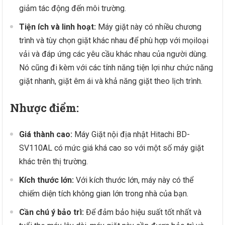
giảm tác động đến môi trường.
Tiện ích và linh hoạt:
Máy giặt này có nhiều chương
trình và tùy chọn giặt khác nhau để phù hợp với mọiloại
vải và đáp ứng các yêu cầu khác nhau của người dùng.
Nó cũng đi kèm với các tính năng tiện lợi như chức năng
giặt nhanh, giặt êm ái và khả năng giặt theo lịch trình.
Nhược điểm:
Giá thành cao:
Máy Giặt nội địa nhật Hitachi BD-
SV110AL có mức giá khá cao so với một số máy giặt
khác trên thị trường.
Kích thước lớn:
Với kích thước lớn, máy này có thể
chiếm diện tích không gian lớn trong nhà của bạn.
Cần chú ý bảo trì:
Để đảm bảo hiệu suất tốt nhất và