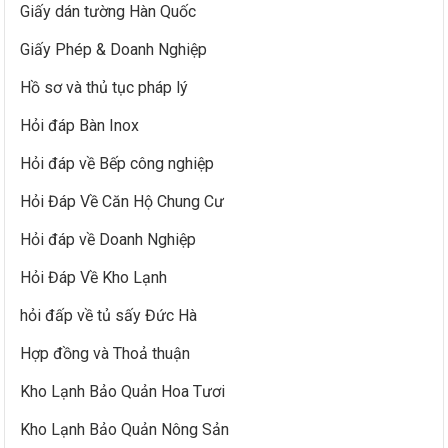
Giấy dán tường Hàn Quốc
Giấy Phép & Doanh Nghiệp
Hồ sơ và thủ tục pháp lý
Hỏi đáp Bàn Inox
Hỏi đáp về Bếp công nghiệp
Hỏi Đáp Về Căn Hộ Chung Cư
Hỏi đáp về Doanh Nghiệp
Hỏi Đáp Về Kho Lạnh
hỏi đấp về tủ sấy Đức Hà
Hợp đồng và Thoả thuận
Kho Lạnh Bảo Quản Hoa Tươi
Kho Lạnh Bảo Quản Nông Sản