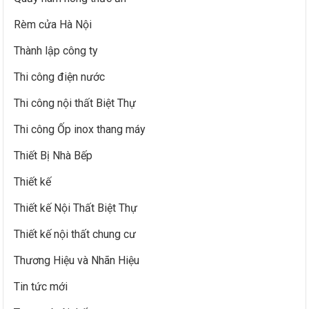
Rèm cửa Hà Nội
Thành lập công ty
Thi công điện nước
Thi công nội thất Biệt Thự
Thi công Ốp inox thang máy
Thiết Bị Nhà Bếp
Thiết kế
Thiết kế Nội Thất Biệt Thự
Thiết kế nội thất chung cư
Thương Hiệu và Nhãn Hiệu
Tin tức mới